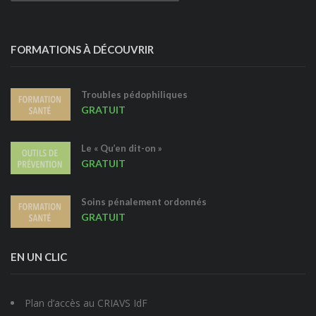
FORMATIONS À DÉCOUVRIR
Troubles pédophiliques
GRATUIT
Le « Qu’en dit-on »
GRATUIT
Soins pénalement ordonnés
GRATUIT
EN UN CLIC
Plan d’accès au CRIAVS IdF