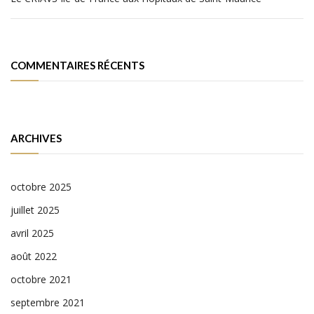
COMMENTAIRES RÉCENTS
ARCHIVES
octobre 2025
juillet 2025
avril 2025
août 2022
octobre 2021
septembre 2021