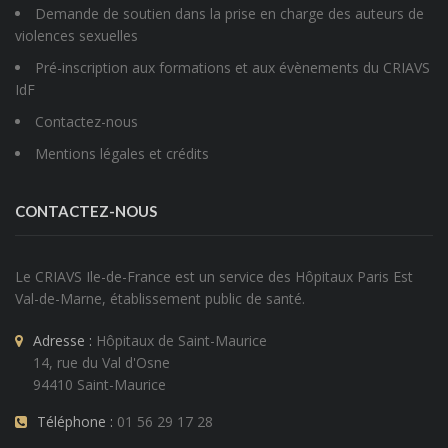
Demande de soutien dans la prise en charge des auteurs de
violences sexuelles
Pré-inscription aux formations et aux évènements du CRIAVS
IdF
Contactez-nous
Mentions légales et crédits
CONTACTEZ-NOUS
Le CRIAVS Ile-de-France est un service des
Hôpitaux Paris Est
Val-de-Marne
, établissement public de santé.
Adresse :
Hôpitaux de Saint-Maurice
14, rue du Val d'Osne
94410 Saint-Maurice
Téléphone :
01 56 29 17 28