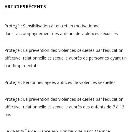
ARTICLES RÉCENTS
Protégé : Sensibilisation à l‘entretien motivationnel
dans l’accompagnement des auteurs de violences sexuelles
Protégé : La prévention des violences sexuelles par l’éducation
affective, relationnelle et sexuelle auprès de personnes ayant un
handicap mental
Protégé : Personnes âgées autrices de violences sexuelles
Protégé : La prévention des violences sexuelles par l’éducation
affective, relationnelle et sexuelle auprès des enfants de 7 à 13
ans
Le CRIAVS Île-de-France aux Hôpitaux de Saint-Maurice