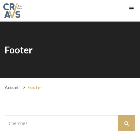
Footer
Accueil
Footer