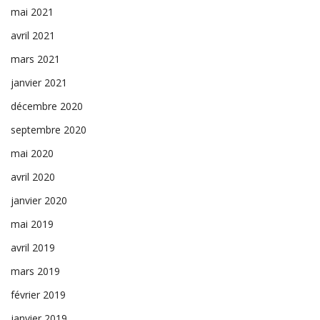
mai 2021
avril 2021
mars 2021
janvier 2021
décembre 2020
septembre 2020
mai 2020
avril 2020
janvier 2020
mai 2019
avril 2019
mars 2019
février 2019
janvier 2019