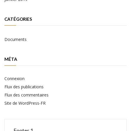
CATÉGORIES
Documents
MÉTA
Connexion
Flux des publications
Flux des commentaires
Site de WordPress-FR
Footer 1