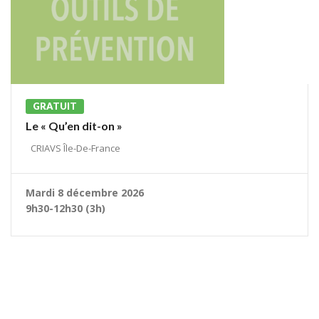
GRATUIT
Le « Qu’en dit-on »
CRIAVS Île-De-France
Mardi 8 décembre 2026
9h30-12h30 (3h)