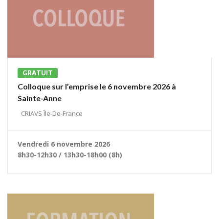
GRATUIT
Colloque sur l’emprise le 6 novembre 2026 à
Sainte-Anne
CRIAVS Île-De-France
Vendredi 6 novembre 2026
8h30-12h30 / 13h30-18h00 (8h)