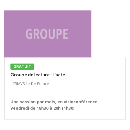
GRATUIT
Groupe de lecture : L’acte
CRIAVS Île-De-France
Une session par mois, en visioconférence
Vendredi de 18h30 à 20h (1h30)