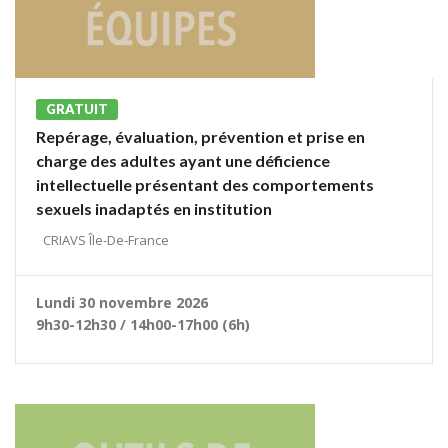
GRATUIT
Repérage, évaluation, prévention et prise en
charge des adultes ayant une déficience
intellectuelle présentant des comportements
sexuels inadaptés en institution
CRIAVS Île-De-France
Lundi 30 novembre 2026
9h30-12h30 / 14h00-17h00 (6h)