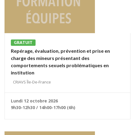
GRATUIT
Repérage, évaluation, prévention et prise en
charge des mineurs présentant des
comportements sexuels problématiques en
institution
CRIAVS Île-De-France
Lundi 12 octobre 2026
9h30-12h30 / 14h00-17h00 (6h)