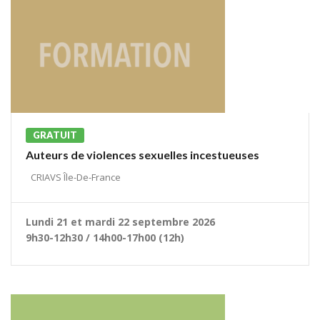
GRATUIT
Auteurs de violences sexuelles incestueuses
CRIAVS Île-De-France
Lundi 21 et mardi 22 septembre 2026
9h30-12h30 / 14h00-17h00 (12h)