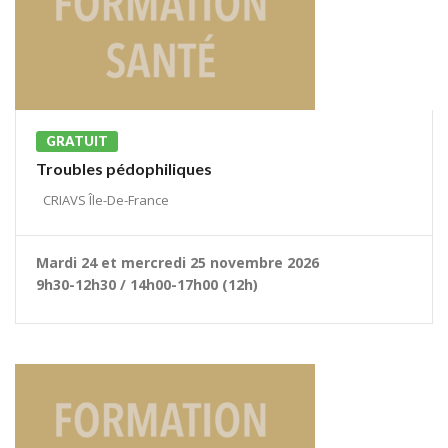
GRATUIT
Troubles pédophiliques
CRIAVS Île-De-France
Mardi 24 et mercredi 25 novembre 2026
9h30-12h30 / 14h00-17h00 (12h)