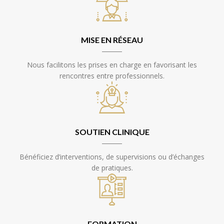
MISE EN RÉSEAU
Nous facilitons les prises en charge en favorisant les
rencontres entre professionnels.
SOUTIEN CLINIQUE
Bénéficiez d’interventions, de supervisions ou d’échanges
de pratiques.
FORMATION