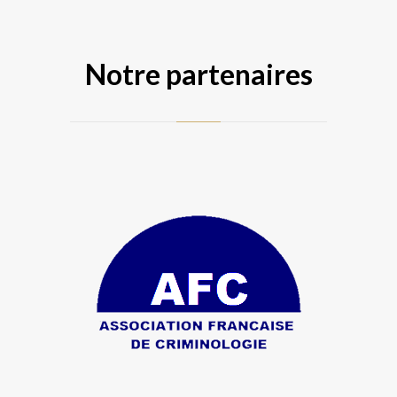
Notre partenaires