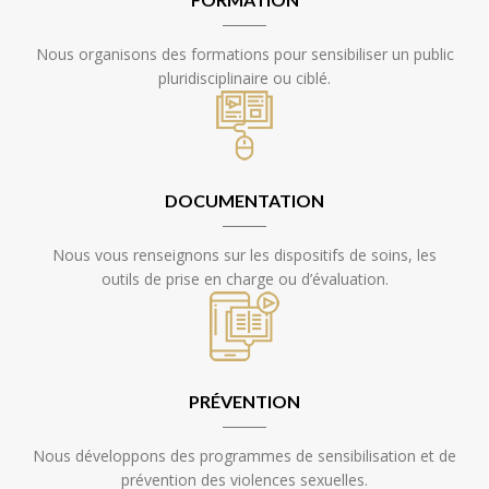
Nous organisons des formations pour sensibiliser un public
pluridisciplinaire ou ciblé.
DOCUMENTATION
Nous vous renseignons sur les dispositifs de soins, les
outils de prise en charge ou d’évaluation.
PRÉVENTION
Nous développons des programmes de sensibilisation et de
prévention des violences sexuelles.