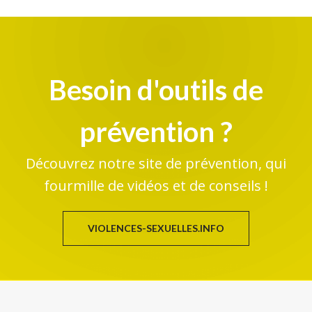
Besoin d'outils de
prévention ?
Découvrez notre site de prévention, qui
fourmille de vidéos et de conseils !
VIOLENCES-SEXUELLES.INFO