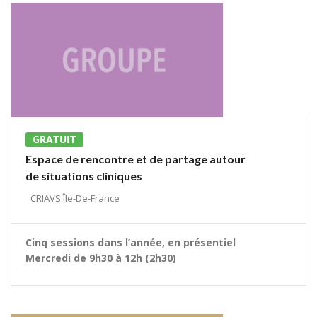
GRATUIT
Espace de rencontre et de partage autour
de situations cliniques
CRIAVS Île-De-France
Cinq sessions dans l’année, en présentiel
Mercredi de 9h30 à 12h (2h30)