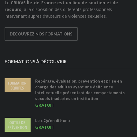
Le
CRIAVS Île-de-France est un lieu de soutien et de
recours
, à la disposition des différents professionnels
intervenant auprès d’auteurs de violences sexuelles.
DÉCOUVREZ NOS FORMATIONS
FORMATIONS À DÉCOUVRIR
Repérage, évaluation, prévention et prise en
charge des adultes ayant une déficience
intellectuelle présentant des comportements
sexuels inadaptés en institution
GRATUIT
Le « Qu’en dit-on »
GRATUIT