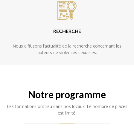
RECHERCHE
Nous diffusons l’actualité de la recherche concernant les
auteurs de violences sexuelles.
Notre programme
Les formations ont lieu dans nos locaux. Le nombre de places
est limité.