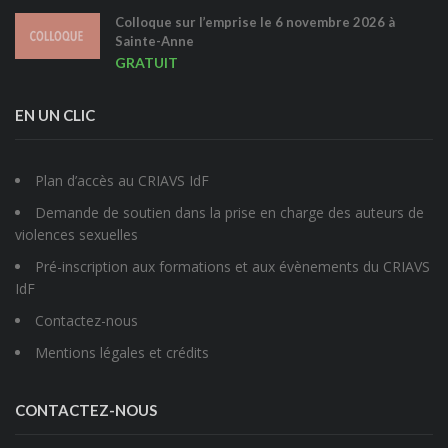
Colloque sur l’emprise le 6 novembre 2026 à
Sainte-Anne
GRATUIT
EN UN CLIC
Plan d’accès au CRIAVS IdF
Demande de soutien dans la prise en charge des auteurs de
violences sexuelles
Pré-inscription aux formations et aux évènements du CRIAVS
IdF
Contactez-nous
Mentions légales et crédits
CONTACTEZ-NOUS