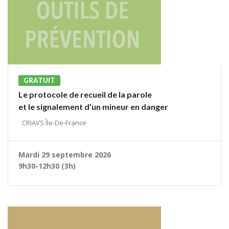
GRATUIT
Le protocole de recueil de la parole
et le signalement d’un mineur en danger
CRIAVS Île-De-France
Mardi 29 septembre 2026
9h30-12h30 (3h)