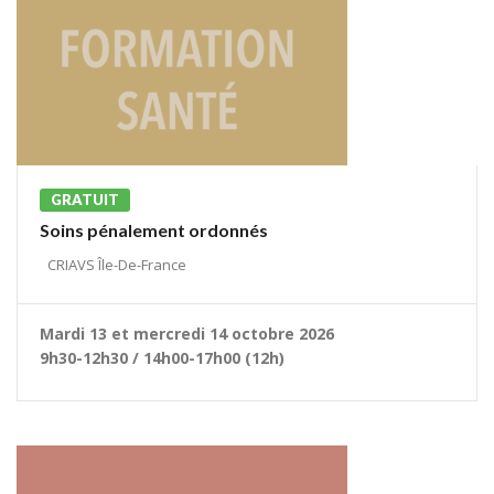
GRATUIT
Soins pénalement ordonnés
CRIAVS Île-De-France
Mardi 13 et mercredi 14 octobre 2026
9h30-12h30 / 14h00-17h00 (12h)