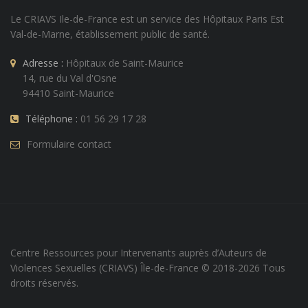
Le CRIAVS Ile-de-France est un service des
Hôpitaux Paris Est
Val-de-Marne
, établissement public de santé.
Adresse :
Hôpitaux de Saint-Maurice
14, rue du Val d'Osne
94410 Saint-Maurice
Téléphone :
01 56 29 17 28
Formulaire contact
Centre Ressources pour Intervenants auprès d’Auteurs de
Violences Sexuelles (CRIAVS) Île-de-France © 2018-
2026 Tous
droits réservés.