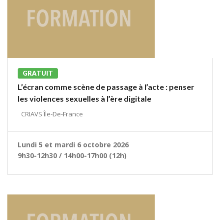
GRATUIT
L’écran comme scène de passage à l’acte : penser
les violences sexuelles à l’ère digitale
CRIAVS Île-De-France
Lundi 5 et mardi 6 octobre 2026
9h30-12h30 / 14h00-17h00 (12h)