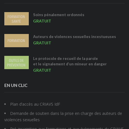
Soins pénalement ordonnés
GRATUIT
Auteurs de violences sexuelles incestueuses
GRATUIT
Le protocole de recueil de la parole
et le signalement d’un mineur en danger
GRATUIT
EN UN CLIC
Plan d’accès au CRIAVS IdF
Demande de soutien dans la prise en charge des auteurs de
violences sexuelles
Pré-inscription aux formations et aux évènements du CRIAVS