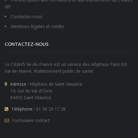
IdF
Contactez-nous
Mentions légales et crédits
CONTACTEZ-NOUS
Le CRIAVS Ile-de-France est un service des
Hôpitaux Paris Est
Val-de-Marne
, établissement public de santé.
Adresse :
Hôpitaux de Saint-Maurice
14, rue du Val d'Osne
94410 Saint-Maurice
Téléphone :
01 56 29 17 28
Formulaire contact