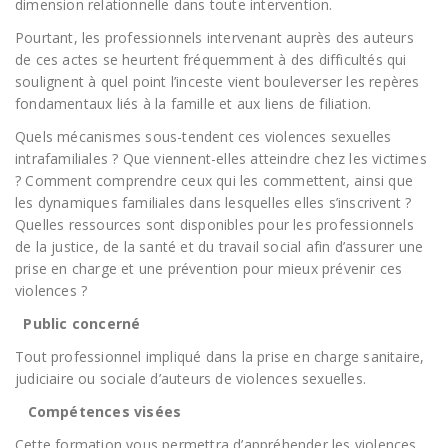
dimension relationnelle dans toute intervention.
Pourtant, les professionnels intervenant auprès des auteurs
de ces actes se heurtent fréquemment à des difficultés qui
soulignent à quel point l’inceste vient bouleverser les repères
fondamentaux liés à la famille et aux liens de filiation.
Quels mécanismes sous-tendent ces violences sexuelles
intrafamiliales ? Que viennent-elles atteindre chez les victimes
? Comment comprendre ceux qui les commettent, ainsi que
les dynamiques familiales dans lesquelles elles s’inscrivent ?
Quelles ressources sont disponibles pour les professionnels
de la justice, de la santé et du travail social afin d’assurer une
prise en charge et une prévention pour mieux prévenir ces
violences ?
Public concerné
Tout professionnel impliqué dans la prise en charge sanitaire,
judiciaire ou sociale d’auteurs de violences sexuelles.
Compétences visées
Cette formation vous permettra d’appréhender les violences