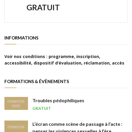
GRATUIT
INFORMATIONS
Voir nos conditions : programme, inscription,
accessibilité, dispositif d’évaluation, réclamation, accès
FORMATIONS & ÉVÈNEMENTS
Troubles pédophiliques
GRATUIT
L’écran comme scène de passage à l’acte :
penser les violences sexuelles à l’ère