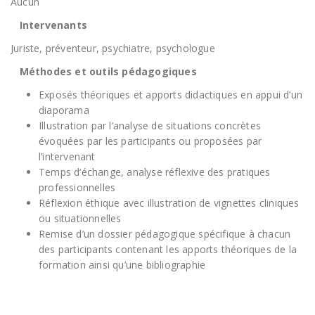
Aucun
Intervenants
Juriste, préventeur, psychiatre, psychologue
Méthodes et outils pédagogiques
Exposés théoriques et apports didactiques en appui d’un
diaporama
Illustration par l’analyse de situations concrètes
évoquées par les participants ou proposées par
l’intervenant
Temps d’échange, analyse réflexive des pratiques
professionnelles
Réflexion éthique avec illustration de vignettes cliniques
ou situationnelles
Remise d’un dossier pédagogique spécifique à chacun
des participants contenant les apports théoriques de la
formation ainsi qu’une bibliographie