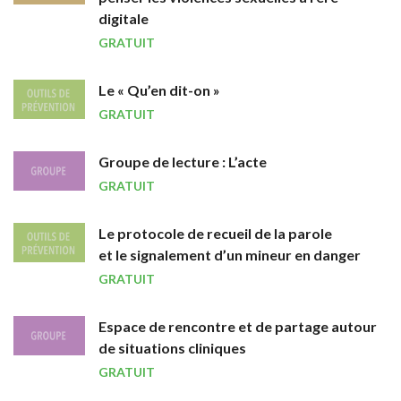
digitale
GRATUIT
Le « Qu’en dit-on »
GRATUIT
Groupe de lecture : L’acte
GRATUIT
Le protocole de recueil de la parole
et le signalement d’un mineur en danger
GRATUIT
Espace de rencontre et de partage autour
de situations cliniques
GRATUIT