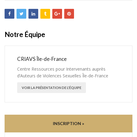
Notre Équipe
CRIAVS Île-de-France
Centre Ressources pour Intervenants auprès
d’Auteurs de Violences Sexuelles Île-de-France
VOIR LA PRÉSENTATION DE L'ÉQUIPE
INSCRIPTION »