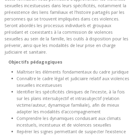
sexuelles incestueuses dans leurs spécificités, notamment la
préexistence des liens familiaux et l’histoire partagés par les
personnes qui se trouvent impliquées dans ces violences.
Seront abordés les processus individuels et groupaux
présidant et coexistants à la commission de violences
sexuelles au sein de la famille, les outils à disposition pour les
prévenir, ainsi que les modalités de leur prise en charge
judiciaire et sanitaire.
Objectifs pédagogiques
Maîtriser les éléments fondamentaux du cadre juridique
Connaître le cadre légal et judiciaire relatif aux violences
sexuelles incestueuses
Identifier les spécificités cliniques de l’inceste, à la fois
sur les plans intersubjectif et intrasubjectif (relation
victime/auteur, dynamique familiale), afin de mieux
adapter les modalités d’accompagnement
Comprendre les dynamiques conduisant aux climats
incestuels, incestueux et de violences sexuelles
Repérer les signes permettant de suspecter l’existence