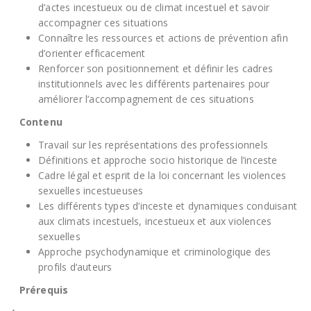
d’actes incestueux ou de climat incestuel et savoir
accompagner ces situations
Connaître les ressources et actions de prévention afin
d’orienter efficacement
Renforcer son positionnement et définir les cadres
institutionnels avec les différents partenaires pour
améliorer l’accompagnement de ces situations
Contenu
Travail sur les représentations des professionnels
Définitions et approche socio historique de l’inceste
Cadre légal et esprit de la loi concernant les violences
sexuelles incestueuses
Les différents types d’inceste et dynamiques conduisant
aux climats incestuels, incestueux et aux violences
sexuelles
Approche psychodynamique et criminologique des
profils d’auteurs
Prérequis