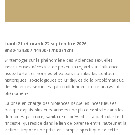
Lundi 21 et mardi 22 septembre 2026
9h30-12h30 / 14h00-17h00 (12h)
S’interroger sur le phénomène des violences sexuelles
incestueuses nécessite de poser un regard sur l’influence
assez forte des normes et valeurs sociales les contours
historiques, sociologiques et juridiques de la problématique
des violences sexuelles qui conditionnent notre analyse de ce
phénomène.
La prise en charge des violences sexuelles incestueuses
occupe depuis plusieurs années une place centrale dans les
domaines judiciaire, sanitaire et préventif. La particularité de
l’inceste, qui réside dans le lien de parenté entre l’auteur et la
victime, impose une prise en compte spécifique de cette